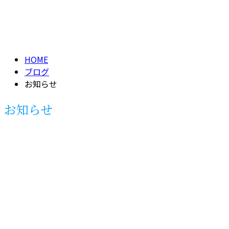
メールフォーム
お知らせ
NEWS
HOME
ブログ
お知らせ
お知らせ
お知らせ