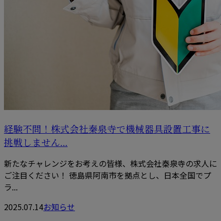
経験不問！株式会社秦泉寺で機械器具設置工事に
挑戦しません...
新たなチャレンジをお考えの皆様、株式会社秦泉寺の求人に
ご注目ください！ 徳島県阿南市を拠点とし、日本全国でプ
ラ...
2025.07.14
お知らせ